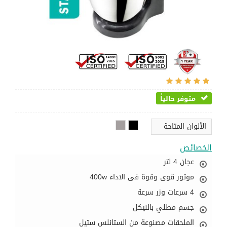
متوفر حالياً
الألوان المتاحة
الخصائص
عجان 4 لتر
موتور قوى وقوة فى الاداء 400w
4 سرعات وزر سرعة
جسم مطلي بالنيكل
الملحقات مصنوعة من الستانلس ستيل