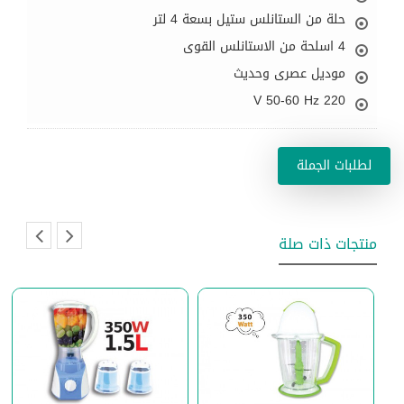
حلة من الستانلس ستيل بسعة 4 لتر
4 اسلحة من الاستانلس القوى
موديل عصرى وحديث
220 V 50‎-60 Hz
لطلبات الجملة
منتجات ذات صلة