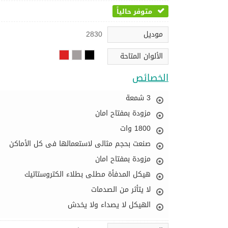
متوفر حالياً
موديل
2830
الألوان المتاحة
الخصائص
3 شمعة
مزودة بمفتاح امان
1800 وات
صنعت بحجم مثالى لاستعمالها فى كل الأماكن
مزودة بمفتاح امان
هيكل المدفأة مطلى بطلاء الكتروستاتيك
لا يتأثر من الصدمات
الهيكل لا يصداء ولا يخدش