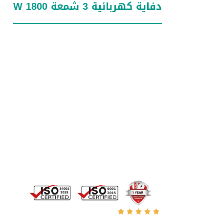
دفاية كهربائية 3 شمعة 1800 W