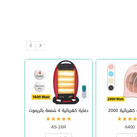
دفاية كهربائية 4 شمعة بالريموت
AS-16R
6400