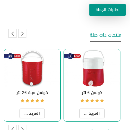
لطلبات الجملة
منتجات ذات صلة
كولمن 6 لتر
كولمن مياة 26 لتر
المزيد ...
المزيد ...