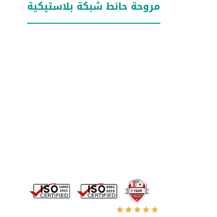
مروحة حائط شبكة بلاستيكية